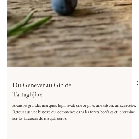
Du Genever au Gin de
Tartaghjine