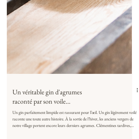
Un véritable gin d'agrumes
raconté par son voile…
Un gin parfaitement limpide est rassurant pour l’œil. Un gin légèrement voilé
raconte une toute autre histoire. À la sortie de l’hiver, les anciens vergers de