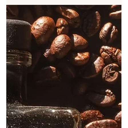
Avant les grandes marques, le gin avait une origine, une saison, un caractère.
Retour sur une histoire qui commence dans les forêts boréales et se termine
sur les hauteurs du maquis corse.