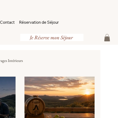
Contact
Réservation de Séjour
Je Réserve mon Séjour
ages Intérieurs