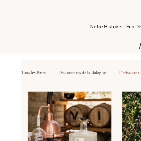
Notre Histoire
Éco Dis
Je Réserve ma Visite
Tous les Posts
Découvertes de la Balagne
L'Histoire d