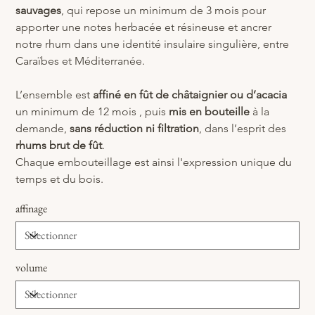
sauvages
, qui repose un minimum de 3 mois pour 
apporter une notes herbacée et résineuse et ancrer 
notre rhum dans une identité insulaire singulière, entre 
Caraïbes et Méditerranée.
L’ensemble est 
affiné en fût de châtaignier ou d’acacia
un minimum de 12 mois
, puis 
mis en bouteille
 à la 
demande, 
sans réduction ni filtration
, dans l’esprit des 
rhums brut de fût
.
Chaque embouteillage est ainsi l'expression unique du 
temps et du bois.
affinage
volume