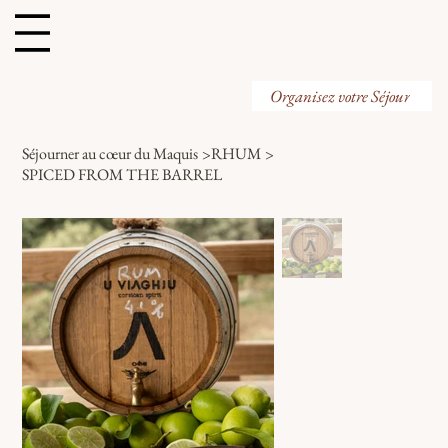
Organisez votre Visite
Organisez votre Séjour
Séjourner au cœur du Maquis
>
RHUM
>
SPICED FROM THE BARREL