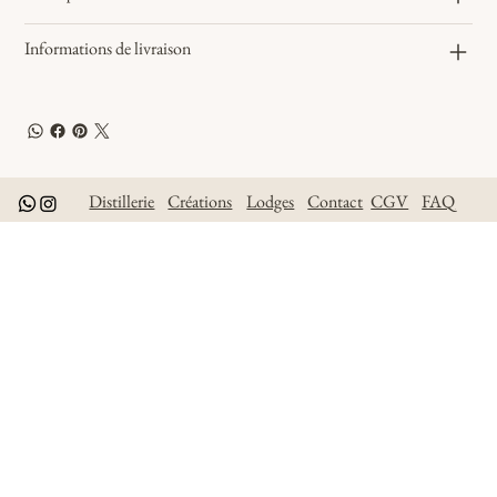
Informations de livraison
Distillerie
Créations
Lodges
Contact
CGV
FAQ