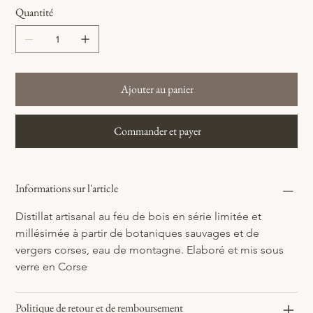
Quantité
Ajouter au panier
Commander et payer
Informations sur l'article
Distillat artisanal au feu de bois en série limitée et 
millésimée à partir de botaniques sauvages et de 
vergers corses, eau de montagne. Elaboré et mis sous 
verre en Corse
Politique de retour et de remboursement