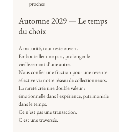
proches
Automne 2029 — Le temps 
du choix
À maturité, tout reste ouvert. 
Embouteiller une part, prolonger le 
vieillissement d'une autre. 
Nous confier une fraction pour une revente 
sélective via notre réseau de collectionneurs.
La rareté crée une double valeur : 
émotionnelle dans l'expérience, patrimoniale 
dans le temps.
Ce n'est pas une transaction. 
C'est une traversée.