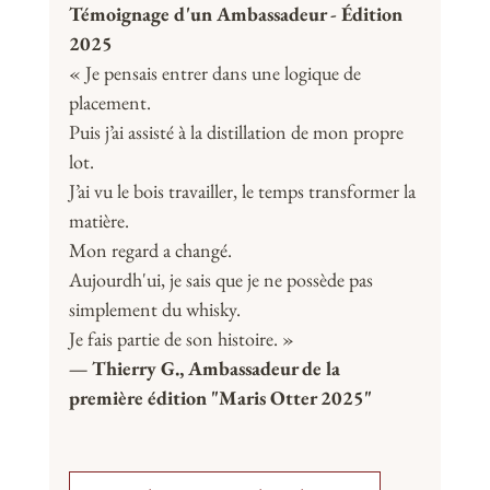
Témoignage d'un Ambassadeur - Édition 
2025
« Je pensais entrer dans une logique de 
placement.
Puis j’ai assisté à la distillation de mon propre 
lot.
J’ai vu le bois travailler, le temps transformer la 
matière.
Mon regard a changé.
Aujourdh'ui, je sais que je ne possède pas 
simplement du whisky.
Je fais partie de son histoire. »
— Thierry G., Ambassadeur de la 
première édition "Maris Otter 2025"