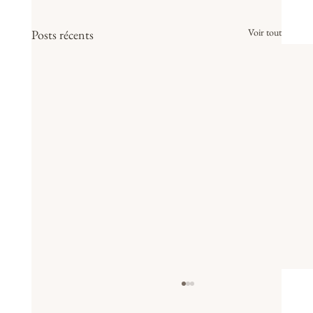
Voir tout
Posts récents