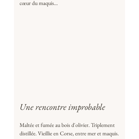
cœur du maquis…
Une rencontre improbable
Maltée et fumée au bois d'olivier. Triplement 
distillée. Vieillie en Corse, entre mer et maquis.