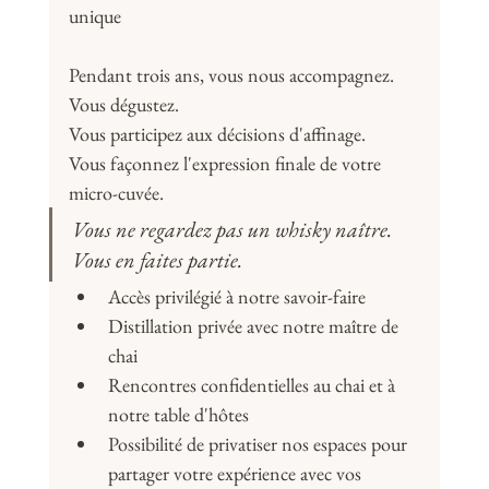
unique
Pendant trois ans, vous nous accompagnez. 
Vous dégustez. 
Vous participez aux décisions d'affinage. 
Vous façonnez l'expression finale de votre 
micro-cuvée.
Vous ne regardez pas un whisky naître. 
Vous en faites partie.
Accès privilégié à notre savoir-faire
Distillation privée avec notre maître de 
chai 
Rencontres confidentielles au chai et à 
notre table d'hôtes
Possibilité de privatiser nos espaces pour 
partager votre expérience avec vos 