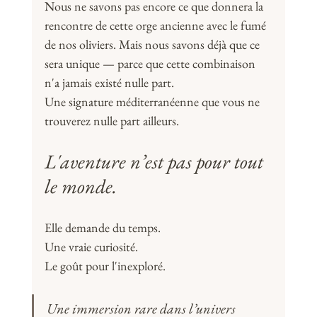
Nous ne savons pas encore ce que donnera la 
rencontre de cette orge ancienne avec le fumé 
de nos oliviers. Mais nous savons déjà que ce 
sera unique — parce que cette combinaison 
n'a jamais existé nulle part.
Une signature méditerranéenne que vous ne 
trouverez nulle part ailleurs.
L'aventure n’est pas pour tout 
le monde.
Elle demande du temps. 
Une vraie curiosité. 
Le goût pour l'inexploré.
Une immersion rare dans l’univers 