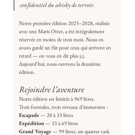
confidentiel du whisky de terroir.
Notre première édition 2025–2028, réalisée 
avec une Maris Otter, a été intégralement 
réservée en moins de trois mois. Nous en 
avons gardé un fût pour ceux qui arrivent en 
retard — on vous en dit plus 
ici
.
Aujourd'hui, nous ouvrons la deuxième 
édition.
Rejoindre l’aventure
Notre édition est limitée à 969 litres. 
Trois formules, trois niveaux d'immersion :
Escapade
 — 20 à 33 litres 
Expédition
 — 33 à 69 litres 
Grand Voyage
 — 99 litres, un quarter cask 