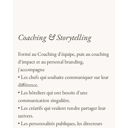
Coaching & Storytelling
Formé au Coaching d'équipe, puis au coaching 
d'impact et au personal branding, 
j'accompagne 
• Les chefs qui souhaite communiquer sur leur 
différence. 
• Les hôteliers qui ont besoin d'une 
communication singulière. 
• Les créatifs qui veulent rendre partager leur 
univers. 
• Les personnalités publiques, les directeurs 