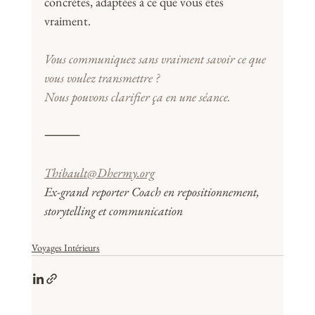
concrètes, adaptées à ce que vous êtes 
vraiment.
Vous communiquez sans vraiment savoir ce que 
vous voulez transmettre ? 
Nous pouvons clarifier ça en une séance.
⸻
Thibault@Dhermy.org
Ex-grand reporter Coach en repositionnement, 
storytelling et communication
Voyages Intérieurs