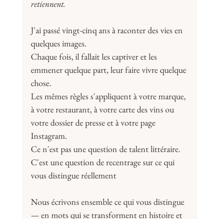
retiennent.
J'ai passé vingt-cinq ans à raconter des vies en 
quelques images.
Chaque fois, il fallait les captiver et les 
emmener quelque part, leur faire vivre quelque 
chose.
Les mêmes règles s'appliquent à votre marque, 
à votre restaurant, à votre carte des vins ou 
votre dossier de presse et à votre page 
Instagram.
Ce n'est pas une question de talent littéraire. 
C'est une question de recentrage sur ce qui 
vous distingue réellement
Nous écrivons ensemble ce qui vous distingue 
— en mots qui se transforment en histoire et 