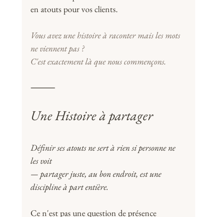
en atouts pour vos clients.
Vous avez une histoire à raconter mais les mots 
ne viennent pas ? 
C'est exactement là que nous commençons.
⸻
Une Histoire à partager
Définir ses atouts ne sert à rien si personne ne 
les voit 
— partager juste, au bon endroit, est une 
discipline à part entière.
Ce n'est pas une question de présence 