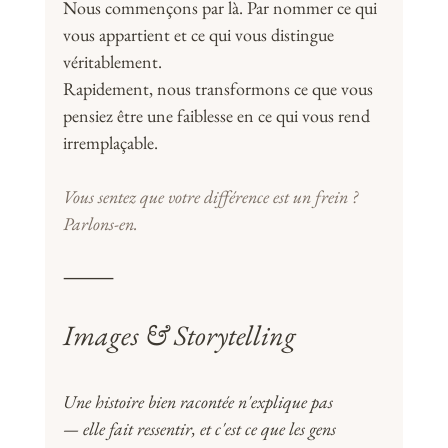
Nous commençons par là. Par nommer ce qui 
vous appartient et ce qui vous distingue 
véritablement. 
Rapidement, nous transformons ce que vous 
pensiez être une faiblesse en ce qui vous rend 
irremplaçable.
Vous sentez que votre différence est un frein ? 
Parlons-en.
⸻
Images & Storytelling
Une histoire bien racontée n'explique pas 
— elle fait ressentir, et c'est ce que les gens 