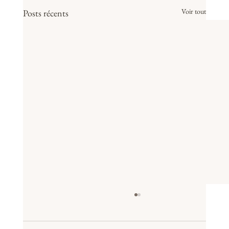
Voir tout
Posts récents