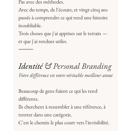
Pas avec des méthodes. 
Avec du temps, de l'écoute, et vingt-cinq ans 
passés à comprendre ce qui rend une histoire 
inoubliable.
Trois choses que j'ai apprises sur le terrain — 
et que j'ai rendues utiles.
⸻
Identité
& Personal Branding
Votre différence est votre véritable meilleur atout
Beaucoup de gens fuient ce qui les rend 
différents. 
Ils cherchent à ressembler à une référence, à 
rentrer dans une catégorie. 
C'est le chemin le plus court vers l'invisibilité.