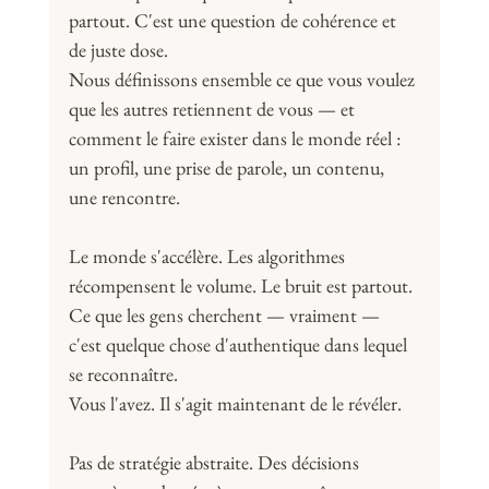
partout. C'est une question de cohérence et 
de juste dose.
Nous définissons ensemble ce que vous voulez 
que les autres retiennent de vous — et 
comment le faire exister dans le monde réel : 
un profil, une prise de parole, un contenu, 
une rencontre.
Le monde s'accélère. Les algorithmes 
récompensent le volume. Le bruit est partout.
Ce que les gens cherchent — vraiment — 
c'est quelque chose d'authentique dans lequel 
se reconnaître.
Vous l'avez. Il s'agit maintenant de le révéler.
Pas de stratégie abstraite. Des décisions 