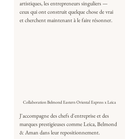
artistiques, les entrepreneurs singuliers — 
ceux qui ont construit quelque chose de vrai 
et cherchent maintenant à le faire résonner.
Collaboration Belmond Eastern Oriental Express x Leica
J'accompagne des chefs d'entreprise et des 
marques prestigieuses comme Leica, Belmond 
& Aman dans leur repositionnement. 