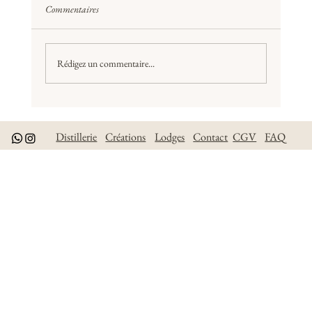
Silenziu
Commentaires
Rédigez un commentaire...
Distillerie
Créations
Lodges
Contact
CGV
FAQ