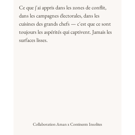
Ce que j'ai appris dans les zones de conflit, 
dans les campagnes électorales, dans les 
cuisines des grands chefs — c'est que ce sont 
toujours les aspérités qui captivent. Jamais les 
surfaces lisses.
Collaboration Aman x Continents Insolites